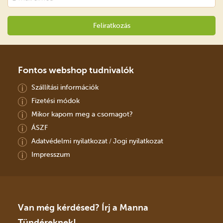
Fontos webshop tudnivalók
Szállítási információk
Fizetési módok
Mikor kapom meg a csomagot?
ÁSZF
Adatvédelmi nyilatkozat
Jogi nyilatkozat
/
Impresszum
Van még kérdésed? Írj a Manna
Tündéreknek!