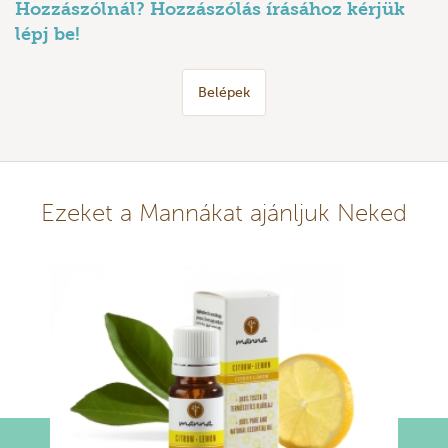
Hozzászólnál? Hozzászólás írásához kérjük
lépj be!
Belépek
Ezeket a Mannákat ajánljuk Neked