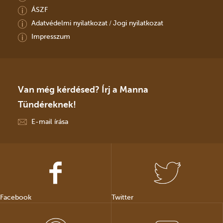
ÁSZF
Adatvédelmi nyilatkozat
Jogi nyilatkozat
/
Impresszum
Van még kérdésed? Írj a Manna
Tündéreknek!
E-mail írása
Facebook
Twitter