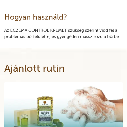
Hogyan használd?
Az ECZEMA CONTROL KRÉMET szükség szerint vidd fel a
problémás bőrfelületre, és gyengéden masszírozd a bőrbe.
Ajánlott rutin