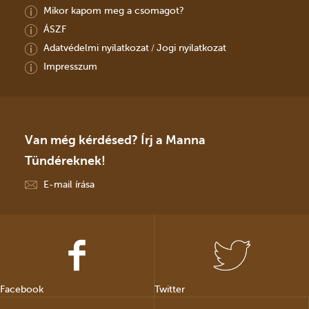
Mikor kapom meg a csomagot?
ÁSZF
Adatvédelmi nyilatkozat
Jogi nyilatkozat
/
Impresszum
Van még kérdésed? Írj a Manna
Tündéreknek!
E-mail írása
Facebook
Twitter