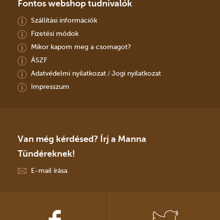
Fontos webshop tudnivalók
Szállítási információk
Fizetési módok
Mikor kapom meg a csomagot?
ÁSZF
Adatvédelmi nyilatkozat
Jogi nyilatkozat
/
Impresszum
Van még kérdésed? Írj a Manna
Tündéreknek!
E-mail írása