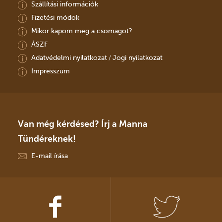
Szállítási információk
Fizetési módok
Mikor kapom meg a csomagot?
ÁSZF
Adatvédelmi nyilatkozat
Jogi nyilatkozat
/
Impresszum
Van még kérdésed? Írj a Manna
Tündéreknek!
E-mail írása