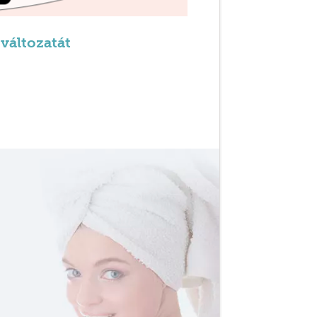
 változatát