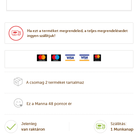
Ha ezt a terméket megrendeled, a teljes megrendelésedet
ingyen szállítjuk!
A csomag 2 terméket tartalmaz
Ez a Manna 48 pontot ér
Jelenleg
Szállítás:
van raktáron
1 Munkanap