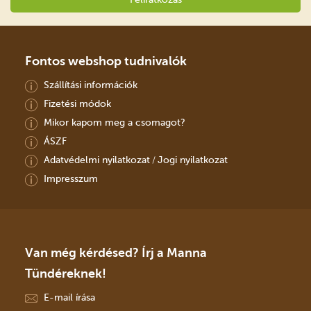
Fontos webshop tudnivalók
Szállítási információk
Fizetési módok
Mikor kapom meg a csomagot?
ÁSZF
Adatvédelmi nyilatkozat
Jogi nyilatkozat
/
Impresszum
Van még kérdésed? Írj a Manna
Tündéreknek!
E-mail írása