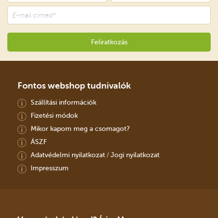
Fontos webshop tudnivalók
Szállítási információk
Fizetési módok
Mikor kapom meg a csomagot?
ÁSZF
Adatvédelmi nyilatkozat
Jogi nyilatkozat
/
Impresszum