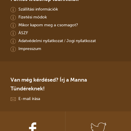
Szállítási információk
Fizetési módok
Mikor kapom meg a csomagot?
ÁSZF
Adatvédelmi nyilatkozat
Jogi nyilatkozat
/
Impresszum
Van még kérdésed? Írj a Manna
Tündéreknek!
E-mail írása