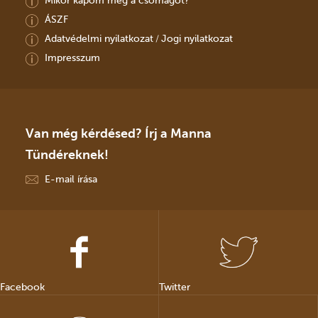
ÁSZF
Adatvédelmi nyilatkozat
Jogi nyilatkozat
/
Impresszum
Van még kérdésed? Írj a Manna
Tündéreknek!
E-mail írása
Facebook
Twitter