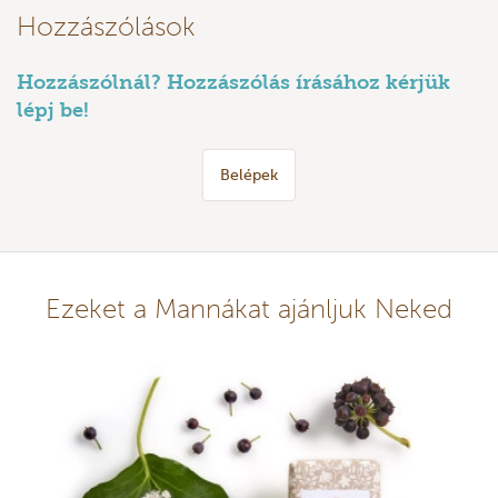
Hozzászólások
Hozzászólnál? Hozzászólás írásához kérjük
lépj be!
Belépek
Ezeket a Mannákat ajánljuk Neked