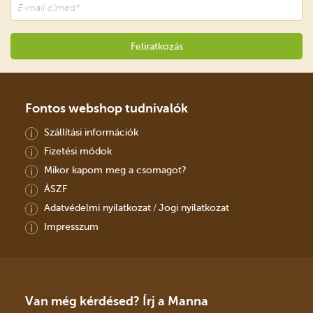
Fontos webshop tudnivalók
Szállítási információk
Fizetési módok
Mikor kapom meg a csomagot?
ÁSZF
Adatvédelmi nyilatkozat
Jogi nyilatkozat
/
Impresszum
Van még kérdésed? Írj a Manna