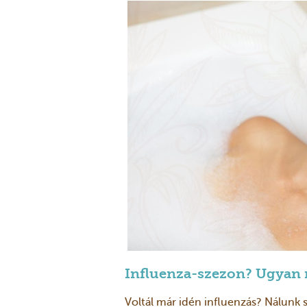
Influenza-szezon? Ugyan 
Voltál már idén influenzás? Nálunk 