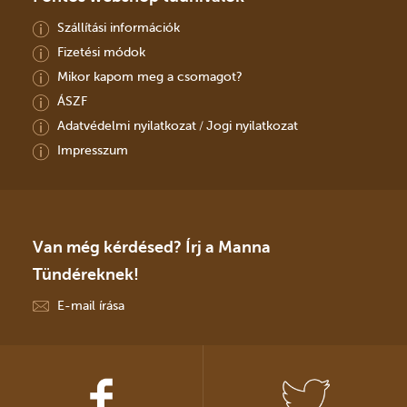
Szállítási információk
Fizetési módok
Mikor kapom meg a csomagot?
ÁSZF
Adatvédelmi nyilatkozat
Jogi nyilatkozat
/
Impresszum
Van még kérdésed? Írj a Manna
Tündéreknek!
E-mail írása