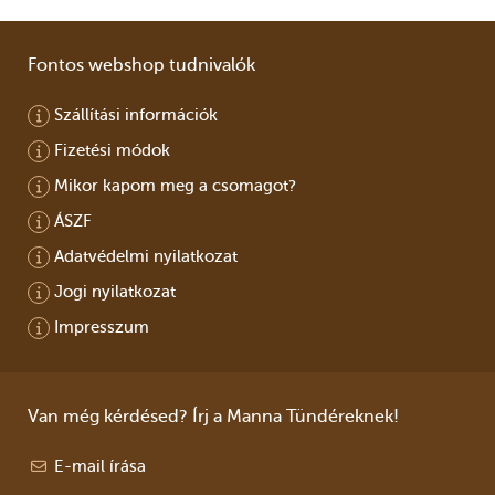
Fontos webshop tudnivalók
Szállítási információk
Fizetési módok
Mikor kapom meg a csomagot?
ÁSZF
Adatvédelmi nyilatkozat
Jogi nyilatkozat
Impresszum
Van még kérdésed? Írj a Manna Tündéreknek!
E-mail írása