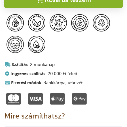
Szállítás
: 2 munkanap
Ingyenes szállítás
: 20.000 Ft felett
Fizetési módok
: Bankkártya, utánvét
Mire számíthatsz?