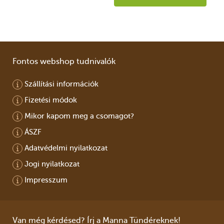
Fontos webshop tudnivalók
Szállítási információk
Fizetési módok
Mikor kapom meg a csomagot?
ÁSZF
Adatvédelmi nyilatkozat
Jogi nyilatkozat
Impresszum
Van még kérdésed? Írj a Manna Tündéreknek!