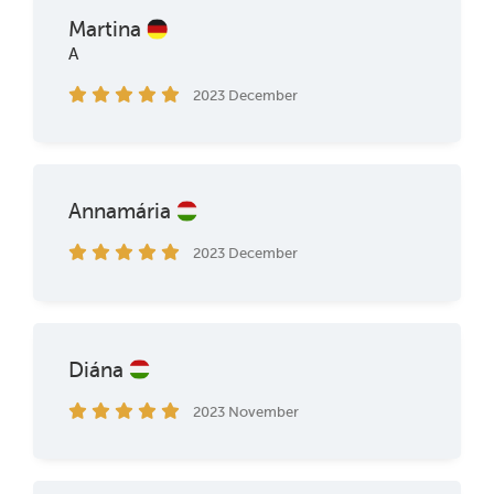
Martina
A
2023 December
Annamária
2023 December
Diána
2023 November